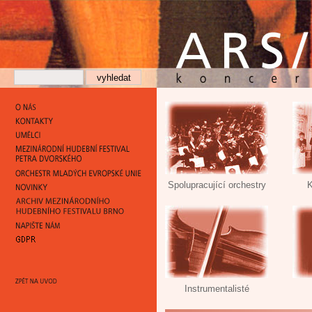
Spolupracující orchestry
K
Instrumentalisté